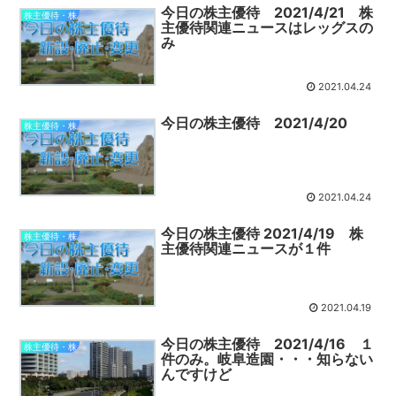
今日の株主優待 2021/4/21 株
株主優待・株
主優待関連ニュースはレッグスの
み
2021.04.24
今日の株主優待 2021/4/20
株主優待・株
2021.04.24
今日の株主優待 2021/4/19 株
株主優待・株
主優待関連ニュースが１件
2021.04.19
今日の株主優待 2021/4/16 １
株主優待・株
件のみ。岐阜造園・・・知らない
んですけど