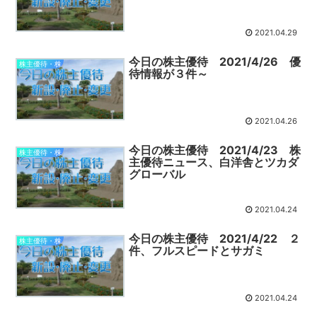
2021.04.29
今日の株主優待 2021/4/26 優
株主優待・株
待情報が３件～
2021.04.26
今日の株主優待 2021/4/23 株
株主優待・株
主優待ニュース、白洋舎とツカダ
グローバル
2021.04.24
今日の株主優待 2021/4/22 ２
株主優待・株
件、フルスピードとサガミ
2021.04.24