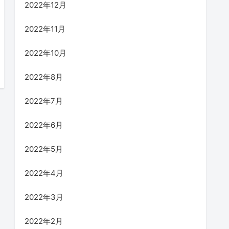
2022年12月
2022年11月
2022年10月
2022年8月
2022年7月
2022年6月
2022年5月
2022年4月
2022年3月
2022年2月