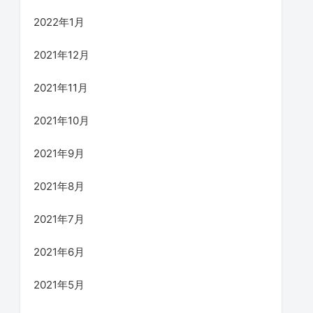
2022年1月
2021年12月
2021年11月
2021年10月
2021年9月
2021年8月
2021年7月
2021年6月
2021年5月