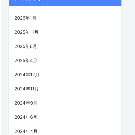
2026年1月
2025年11月
2025年6月
2025年4月
2024年12月
2024年11月
2024年9月
2024年6月
2024年4月