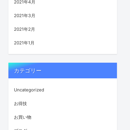
2021年4月
2021年3月
2021年2月
2021年1月
カテゴリー
Uncategorized
お得技
お買い物