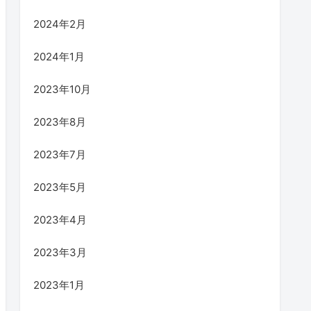
2024年2月
2024年1月
2023年10月
2023年8月
2023年7月
2023年5月
2023年4月
2023年3月
2023年1月