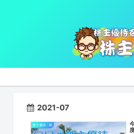
2021-07
株主優待・株