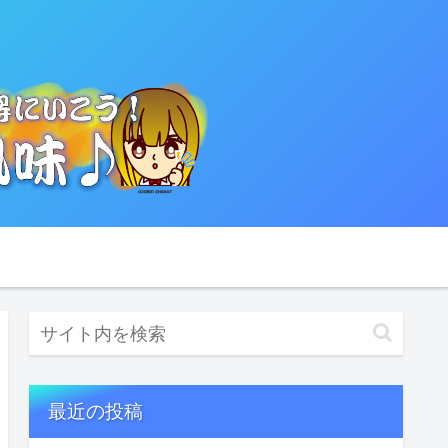
最近の投稿