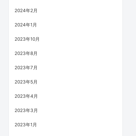
2024年2月
2024年1月
2023年10月
2023年8月
2023年7月
2023年5月
2023年4月
2023年3月
2023年1月