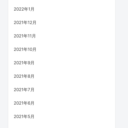
2022年1月
2021年12月
2021年11月
2021年10月
2021年9月
2021年8月
2021年7月
2021年6月
2021年5月