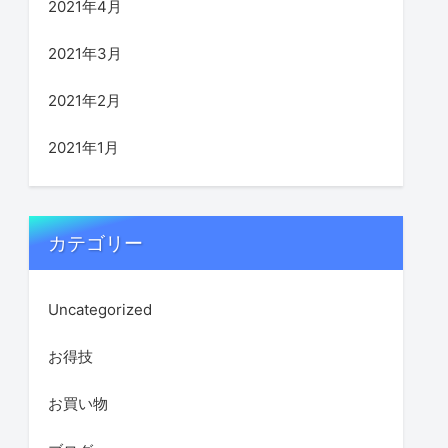
2021年4月
2021年3月
2021年2月
2021年1月
カテゴリー
Uncategorized
お得技
お買い物