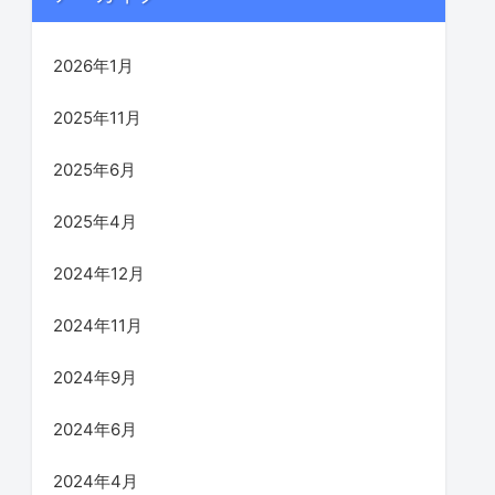
2026年1月
2025年11月
2025年6月
2025年4月
2024年12月
2024年11月
2024年9月
2024年6月
2024年4月