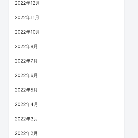
2022年12月
2022年11月
2022年10月
2022年8月
2022年7月
2022年6月
2022年5月
2022年4月
2022年3月
2022年2月