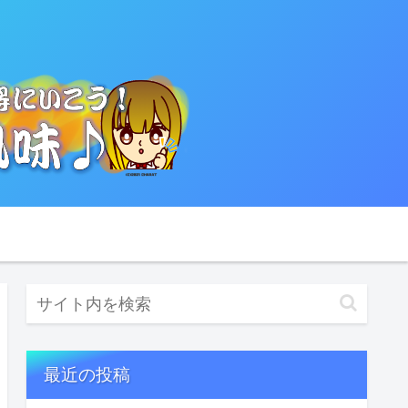
最近の投稿