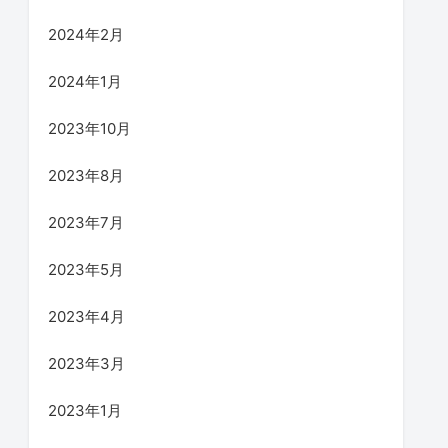
2024年2月
2024年1月
2023年10月
2023年8月
2023年7月
2023年5月
2023年4月
2023年3月
2023年1月