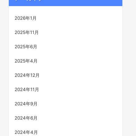
2026年1月
2025年11月
2025年6月
2025年4月
2024年12月
2024年11月
2024年9月
2024年6月
2024年4月