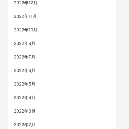
2022年12月
2022年11月
2022年10月
2022年8月
2022年7月
2022年6月
2022年5月
2022年4月
2022年3月
2022年2月