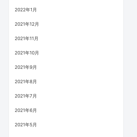
2022年1月
2021年12月
2021年11月
2021年10月
2021年9月
2021年8月
2021年7月
2021年6月
2021年5月