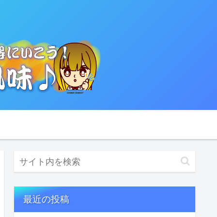
最近の投稿