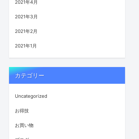
2021年4月
2021年3月
2021年2月
2021年1月
カテゴリー
Uncategorized
お得技
お買い物