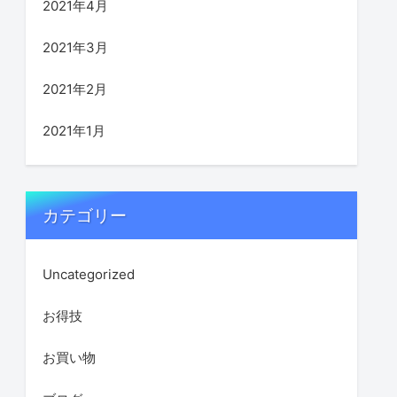
2021年4月
2021年3月
2021年2月
2021年1月
カテゴリー
Uncategorized
お得技
お買い物