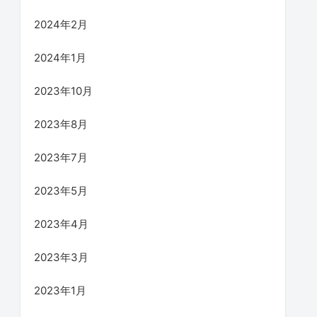
2024年2月
2024年1月
2023年10月
2023年8月
2023年7月
2023年5月
2023年4月
2023年3月
2023年1月