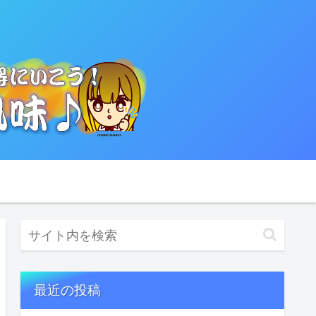
最近の投稿