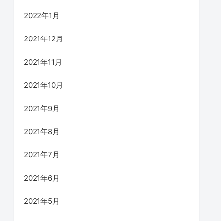
2022年1月
2021年12月
2021年11月
2021年10月
2021年9月
2021年8月
2021年7月
2021年6月
2021年5月