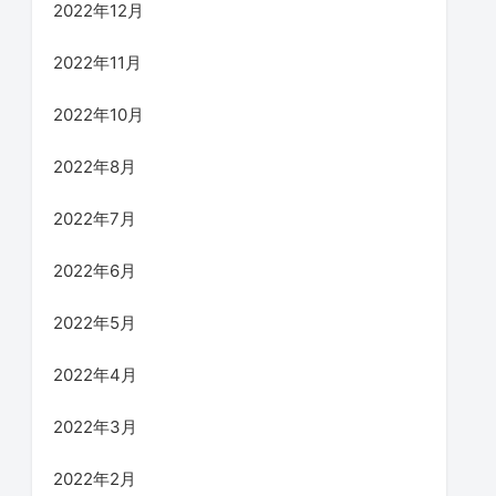
2022年12月
2022年11月
2022年10月
2022年8月
2022年7月
2022年6月
2022年5月
2022年4月
2022年3月
2022年2月