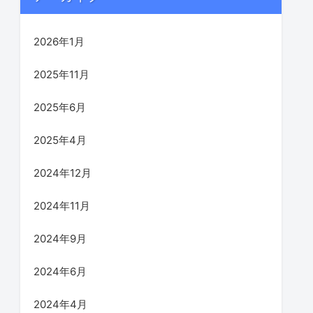
2026年1月
2025年11月
2025年6月
2025年4月
2024年12月
2024年11月
2024年9月
2024年6月
2024年4月