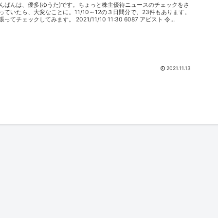
んばんは、優多(ゆうた)です。ちょっと株主優待ニュースのチェックをさ
っていたら、大変なことに。11/10～12の３日間分で、23件もあります。
張ってチェックしてみます。 2021/11/10 11:30 6087 アビスト 令...
2021.11.13