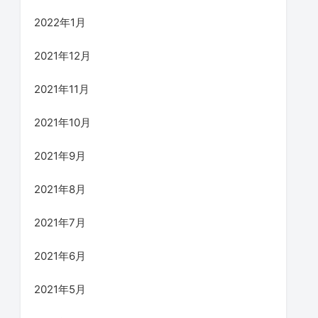
2022年1月
2021年12月
2021年11月
2021年10月
2021年9月
2021年8月
2021年7月
2021年6月
2021年5月