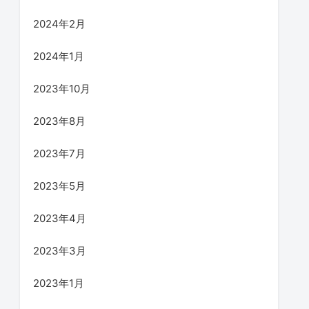
2024年2月
2024年1月
2023年10月
2023年8月
2023年7月
2023年5月
2023年4月
2023年3月
2023年1月