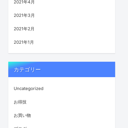
2021年4月
2021年3月
2021年2月
2021年1月
カテゴリー
Uncategorized
お得技
お買い物