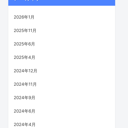
2026年1月
2025年11月
2025年6月
2025年4月
2024年12月
2024年11月
2024年9月
2024年6月
2024年4月