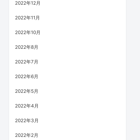
2022年12月
2022年11月
2022年10月
2022年8月
2022年7月
2022年6月
2022年5月
2022年4月
2022年3月
2022年2月