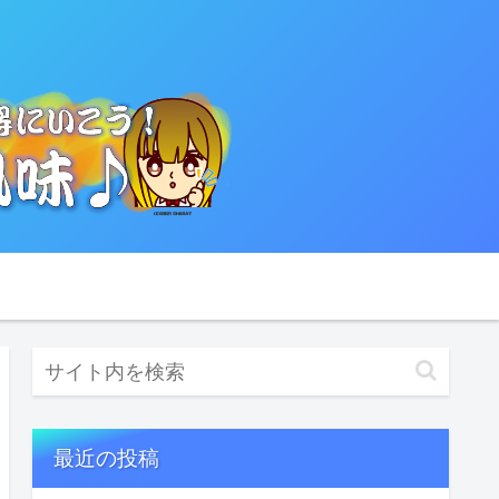
最近の投稿