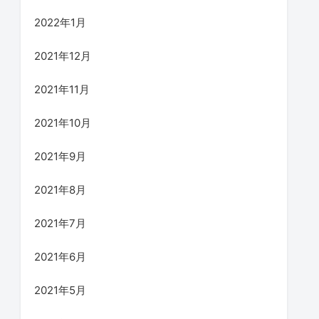
2022年1月
2021年12月
2021年11月
2021年10月
2021年9月
2021年8月
2021年7月
2021年6月
2021年5月