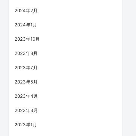
2024年2月
2024年1月
2023年10月
2023年8月
2023年7月
2023年5月
2023年4月
2023年3月
2023年1月