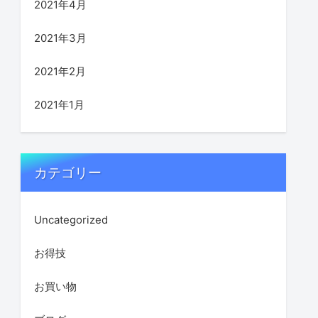
2021年4月
2021年3月
2021年2月
2021年1月
カテゴリー
Uncategorized
お得技
お買い物