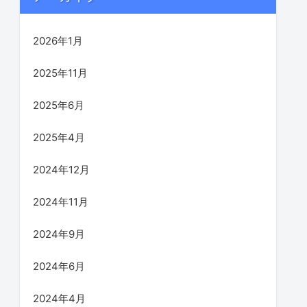
2026年1月
2025年11月
2025年6月
2025年4月
2024年12月
2024年11月
2024年9月
2024年6月
2024年4月