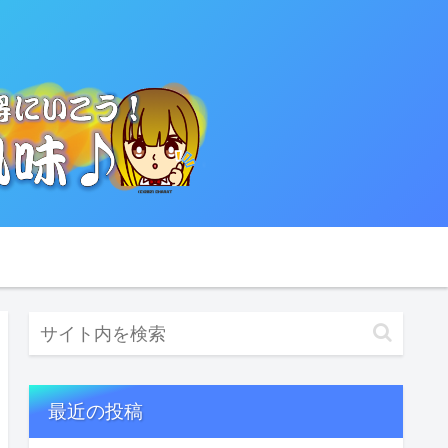
最近の投稿