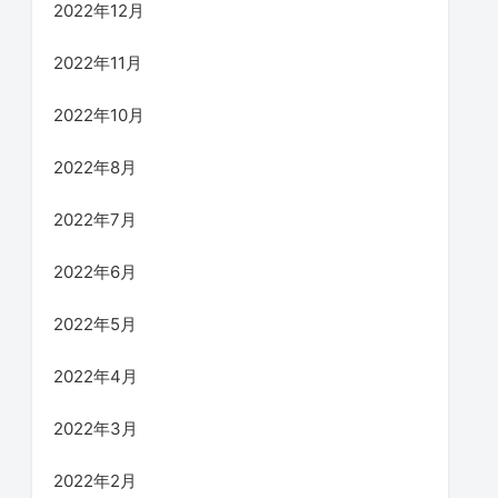
2022年12月
2022年11月
2022年10月
2022年8月
2022年7月
2022年6月
2022年5月
2022年4月
2022年3月
2022年2月