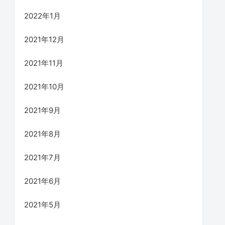
2022年1月
2021年12月
2021年11月
2021年10月
2021年9月
2021年8月
2021年7月
2021年6月
2021年5月