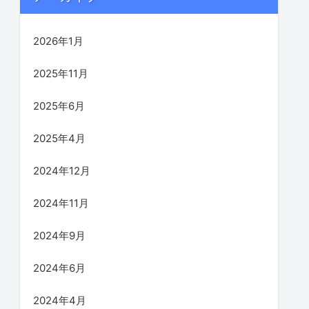
2026年1月
2025年11月
2025年6月
2025年4月
2024年12月
2024年11月
2024年9月
2024年6月
2024年4月