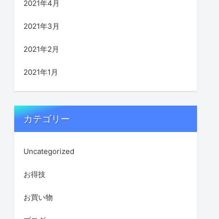
2021年4月
2021年3月
2021年2月
2021年1月
カテゴリー
Uncategorized
お得技
お買い物