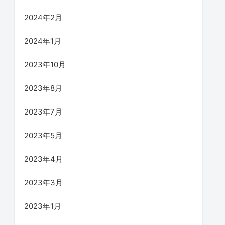
2024年2月
2024年1月
2023年10月
2023年8月
2023年7月
2023年5月
2023年4月
2023年3月
2023年1月