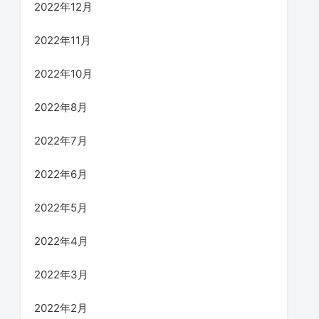
2022年12月
2022年11月
2022年10月
2022年8月
2022年7月
2022年6月
2022年5月
2022年4月
2022年3月
2022年2月