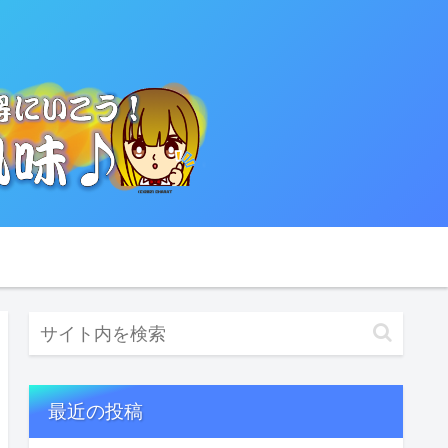
最近の投稿