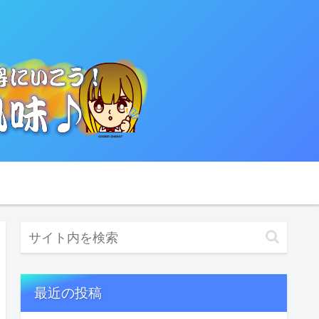
最近の投稿