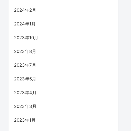
2024年2月
2024年1月
2023年10月
2023年8月
2023年7月
2023年5月
2023年4月
2023年3月
2023年1月