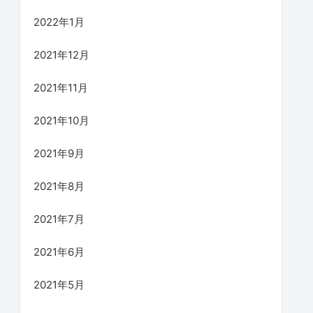
2022年1月
2021年12月
2021年11月
2021年10月
2021年9月
2021年8月
2021年7月
2021年6月
2021年5月