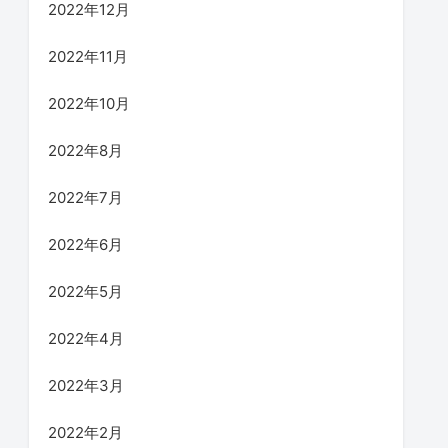
2022年12月
2022年11月
2022年10月
2022年8月
2022年7月
2022年6月
2022年5月
2022年4月
2022年3月
2022年2月