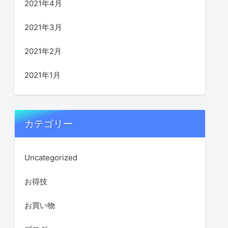
2021年4月
2021年3月
2021年2月
2021年1月
カテゴリー
Uncategorized
お得技
お買い物