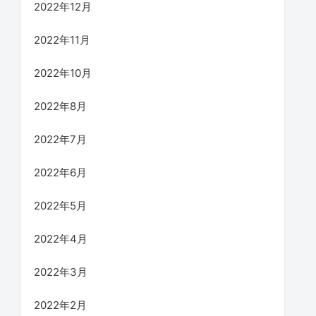
2022年12月
2022年11月
2022年10月
2022年8月
2022年7月
2022年6月
2022年5月
2022年4月
2022年3月
2022年2月