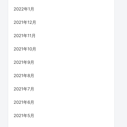
2022年1月
2021年12月
2021年11月
2021年10月
2021年9月
2021年8月
2021年7月
2021年6月
2021年5月