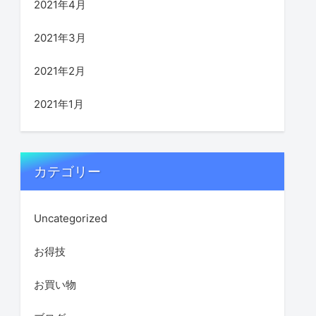
2021年4月
2021年3月
2021年2月
2021年1月
カテゴリー
Uncategorized
お得技
お買い物