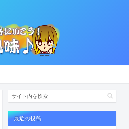
最近の投稿