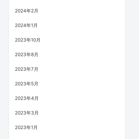
2024年2月
2024年1月
2023年10月
2023年8月
2023年7月
2023年5月
2023年4月
2023年3月
2023年1月