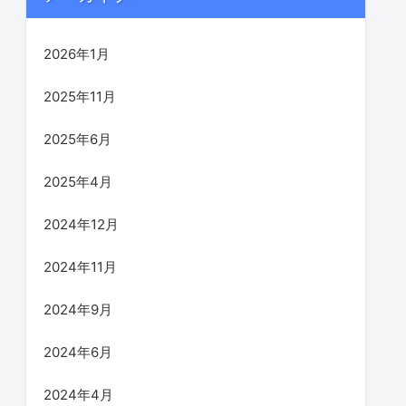
2026年1月
2025年11月
2025年6月
2025年4月
2024年12月
2024年11月
2024年9月
2024年6月
2024年4月