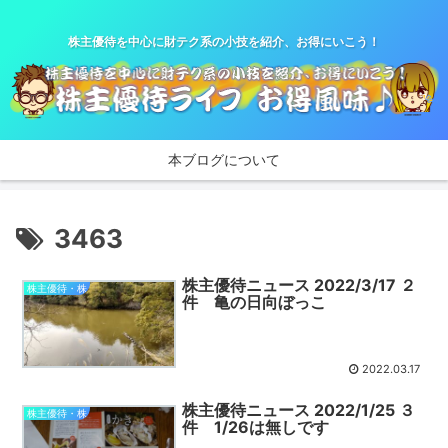
株主優待を中心に財テク系の小技を紹介、お得にいこう！
本ブログについて
3463
株主優待ニュース 2022/3/17 ２
株主優待・株
件 亀の日向ぼっこ
2022.03.17
株主優待ニュース 2022/1/25 ３
株主優待・株
件 1/26は無しです