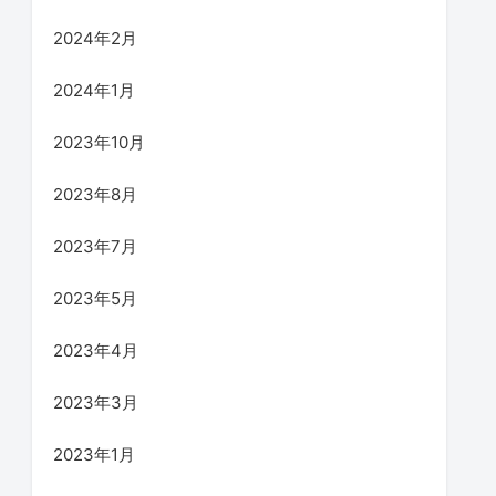
2024年2月
2024年1月
2023年10月
2023年8月
2023年7月
2023年5月
2023年4月
2023年3月
2023年1月