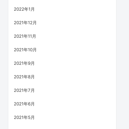
2022年1月
2021年12月
2021年11月
2021年10月
2021年9月
2021年8月
2021年7月
2021年6月
2021年5月