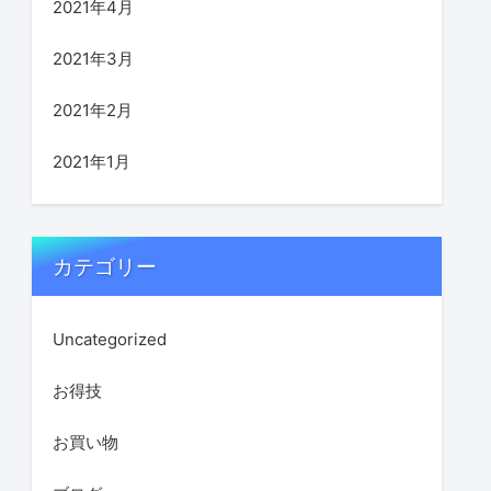
2021年4月
2021年3月
2021年2月
2021年1月
カテゴリー
Uncategorized
お得技
お買い物