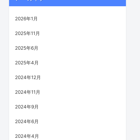
2026年1月
2025年11月
2025年6月
2025年4月
2024年12月
2024年11月
2024年9月
2024年6月
2024年4月