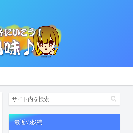
最近の投稿