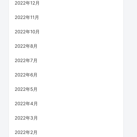
2022年12月
2022年11月
2022年10月
2022年8月
2022年7月
2022年6月
2022年5月
2022年4月
2022年3月
2022年2月