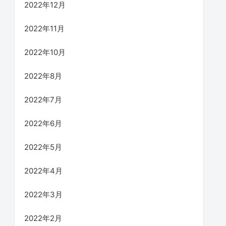
2022年12月
2022年11月
2022年10月
2022年8月
2022年7月
2022年6月
2022年5月
2022年4月
2022年3月
2022年2月