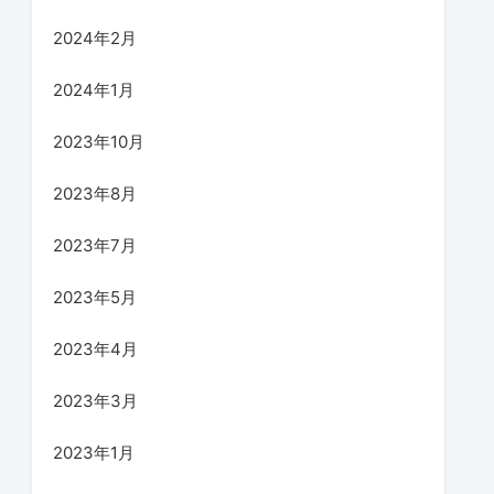
2024年2月
2024年1月
2023年10月
2023年8月
2023年7月
2023年5月
2023年4月
2023年3月
2023年1月