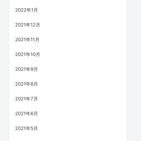
2022年1月
2021年12月
2021年11月
2021年10月
2021年9月
2021年8月
2021年7月
2021年6月
2021年5月