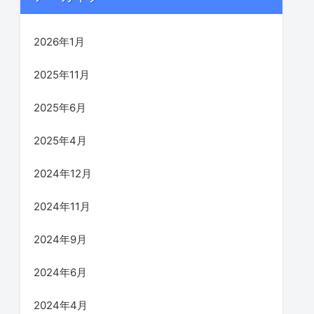
2026年1月
2025年11月
2025年6月
2025年4月
2024年12月
2024年11月
2024年9月
2024年6月
2024年4月