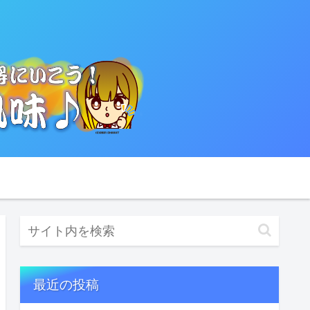
最近の投稿