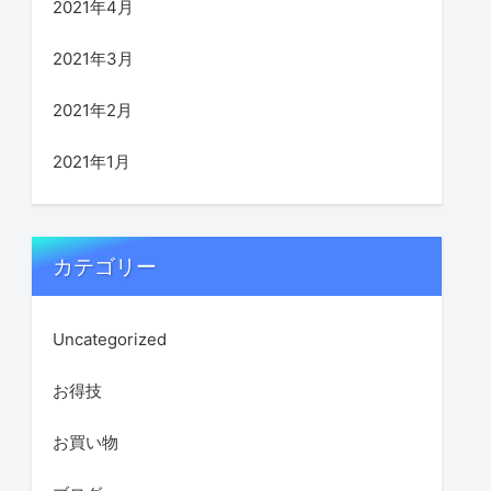
2021年4月
2021年3月
2021年2月
2021年1月
カテゴリー
Uncategorized
お得技
お買い物