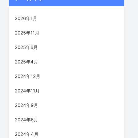
2026年1月
2025年11月
2025年6月
2025年4月
2024年12月
2024年11月
2024年9月
2024年6月
2024年4月