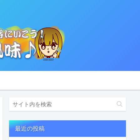
最近の投稿