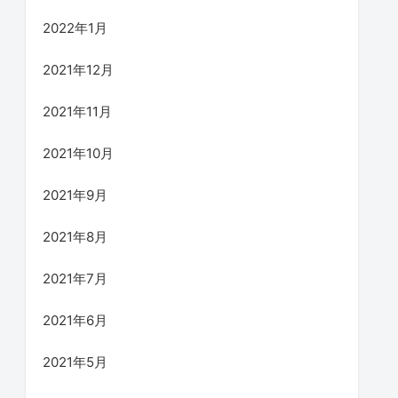
2022年1月
2021年12月
2021年11月
2021年10月
2021年9月
2021年8月
2021年7月
2021年6月
2021年5月