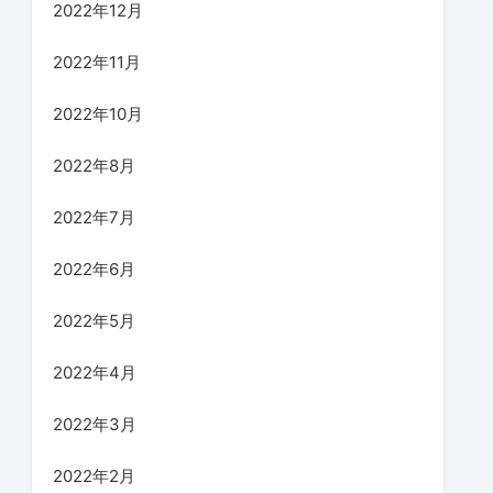
2022年12月
2022年11月
2022年10月
2022年8月
2022年7月
2022年6月
2022年5月
2022年4月
2022年3月
2022年2月