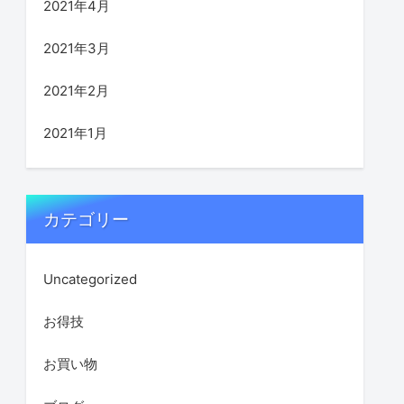
2021年4月
2021年3月
2021年2月
2021年1月
カテゴリー
Uncategorized
お得技
お買い物