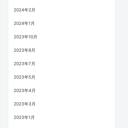
2024年2月
2024年1月
2023年10月
2023年8月
2023年7月
2023年5月
2023年4月
2023年3月
2023年1月