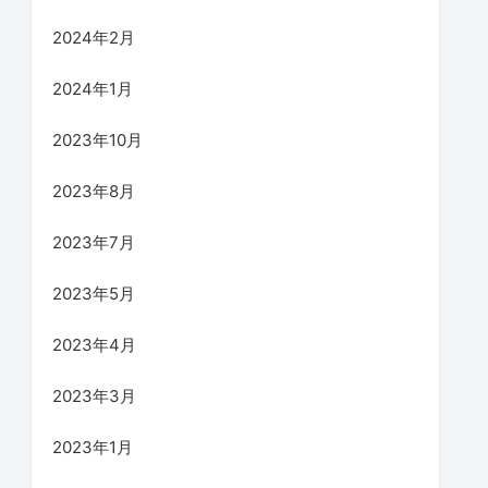
2024年2月
2024年1月
2023年10月
2023年8月
2023年7月
2023年5月
2023年4月
2023年3月
2023年1月