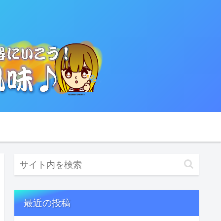
最近の投稿