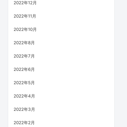
2022年12月
2022年11月
2022年10月
2022年8月
2022年7月
2022年6月
2022年5月
2022年4月
2022年3月
2022年2月