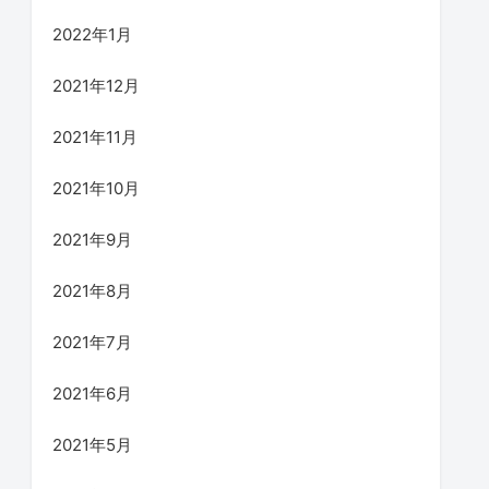
2022年1月
2021年12月
2021年11月
2021年10月
2021年9月
2021年8月
2021年7月
2021年6月
2021年5月