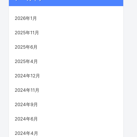
2026年1月
2025年11月
2025年6月
2025年4月
2024年12月
2024年11月
2024年9月
2024年6月
2024年4月