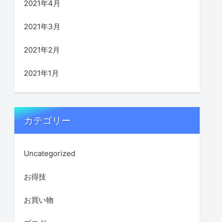
2021年4月
2021年3月
2021年2月
2021年1月
カテゴリー
Uncategorized
お得技
お買い物