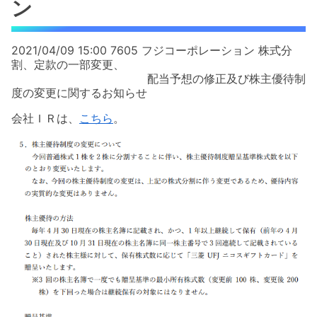
ン
2021/04/09 15:00 7605 フジコーポレーション 株式分
割、定款の一部変更、
配当予想の修正及び株主優待制
度の変更に関するお知らせ
会社ＩＲは、
こちら
。