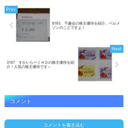
8165 千趣会の株主優待を紹介。ベルメ
ゾンのことですよ！
3197 すかいらーくＨＤの株主優待を紹
介！人気の株主優待です～
コメント
コメントを書き込む