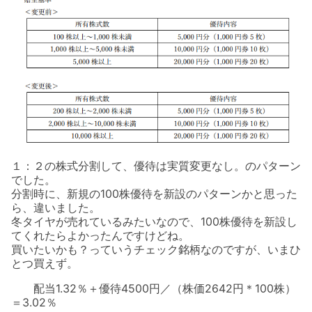
１：２の株式分割して、優待は実質変更なし。のパターン
でした。
分割時に、新規の100株優待を新設のパターンかと思った
ら、違いました。
冬タイヤが売れているみたいなので、100株優待を新設し
てくれたらよかったんですけどね。
買いたいかも？っていうチェック銘柄なのですが、いまひ
とつ買えず。
配当1.32％＋優待4500円／（株価2642円＊100株）
＝3.02％