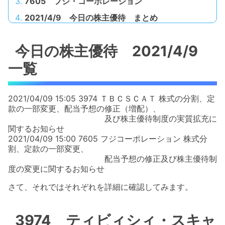
7605 フジ・コーポレーション
2021/4/9 今日の株主優待 まとめ
今日の株主優待 2021/4/9
一覧
2021/04/09 15:05 3974 ＴＢＣＳＣＡＴ 株式の分割、定
款の一部変更、配当予想の修正（増配）、
及び株主優待制度の実質拡充に
関するお知らせ
2021/04/09 15:00 7605 フジコーポレーション 株式分
割、定款の一部変更、
配当予想の修正及び株主優待制
度の変更に関するお知らせ
さて、それではそれぞれを詳細に確認してみます。
3974 ティビィシィ・スキャ