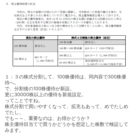
１：３の株式分割して、100株優待は、同内容で300株優
待へ。
で、分割後の100株優待が新設。
更に30000株以上の優待を新規設定。
ってことですね。
株式分割で買いやすくなって、拡充もあって、めでたしめ
でたし。
でも～～、重要なのは、お得かどうか？
株主優待目当てで買うかどうかを想定した株数で検証して
みます。