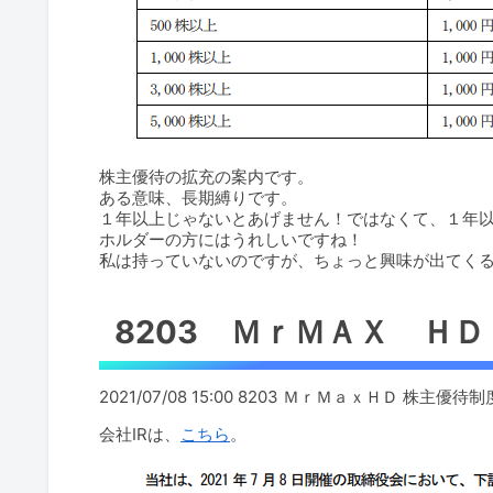
株主優待の拡充の案内です。
ある意味、長期縛りです。
１年以上じゃないとあげません！ではなくて、１年
ホルダーの方にはうれしいですね！
私は持っていないのですが、ちょっと興味が出てく
8203 ＭｒＭＡＸ ＨＤ
2021/07/08 15:00 8203 ＭｒＭａｘＨＤ 株
会社IRは、
こちら
。