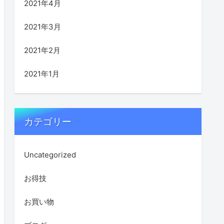
2021年4月
2021年3月
2021年2月
2021年1月
カテゴリー
Uncategorized
お得技
お買い物