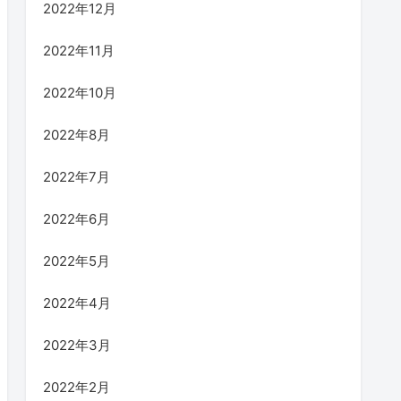
2022年12月
2022年11月
2022年10月
2022年8月
2022年7月
2022年6月
2022年5月
2022年4月
2022年3月
2022年2月