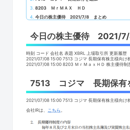
8203 ＭｒＭＡＸ ＨＤ
今日の株主優待 2021/7/8 まとめ
今日の株主優待 2021/7
時刻 コード 会社名 表題 XBRL 上場取引所 更新履歴
2021/07/08 15:00 7513 コジマ 長期保有株
2021/07/08 15:00 8203 ＭｒＭａｘＨＤ 株
7513 コジマ 長期保有
2021/07/08 15:00 7513 コジマ 長期保有株
会社IRは、
こちら
。