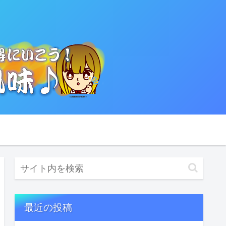
最近の投稿