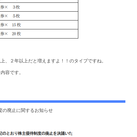
以上、２年以上だと増えますよ！！のタイプですね。
る内容です。
主優待制度の廃止に関するお知らせ