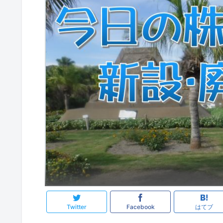
Twitter
Facebook
はてブ