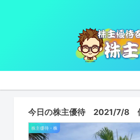
今日の株主優待 2021/7/8 
株主優待・株