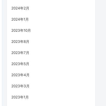
2024年2月
2024年1月
2023年10月
2023年8月
2023年7月
2023年5月
2023年4月
2023年3月
2023年1月