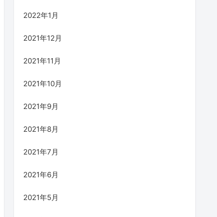
2022年1月
2021年12月
2021年11月
2021年10月
2021年9月
2021年8月
2021年7月
2021年6月
2021年5月