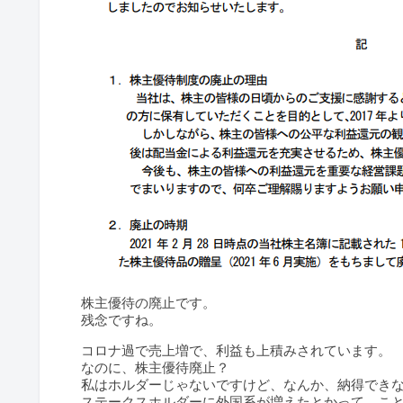
株主優待の廃止です。
残念ですね。
コロナ過で売上増で、利益も上積みされています。
なのに、株主優待廃止？
私はホルダーじゃないですけど、なんか、納得でき
ステークスホルダーに外国系が増えたとかって、こ