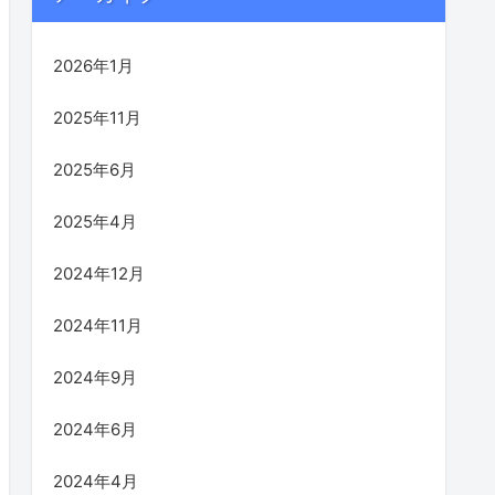
2026年1月
2025年11月
2025年6月
2025年4月
2024年12月
2024年11月
2024年9月
2024年6月
2024年4月