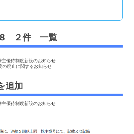
/8 ２件 一覧
主様向け株主優待制度新設のお知らせ
主優待制度の廃止に関するお知らせ
を追加
主様向け株主優待制度新設のお知らせ