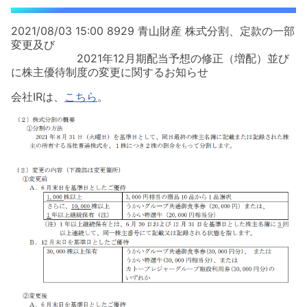
2021/08/03 15:00 8929 青山財産 株式分割、定款の一部
変更及び
2021年12月期配当予想の修正（増配）並び
に株主優待制度の変更に関するお知らせ
会社IRは、
こちら
。