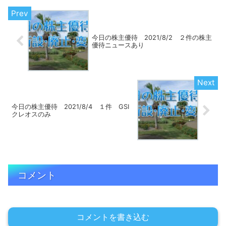
今日の株主優待 2021/8/2 ２件の株主
優待ニュースあり
今日の株主優待 2021/8/4 １件 GSI
クレオスのみ
コメント
コメントを書き込む