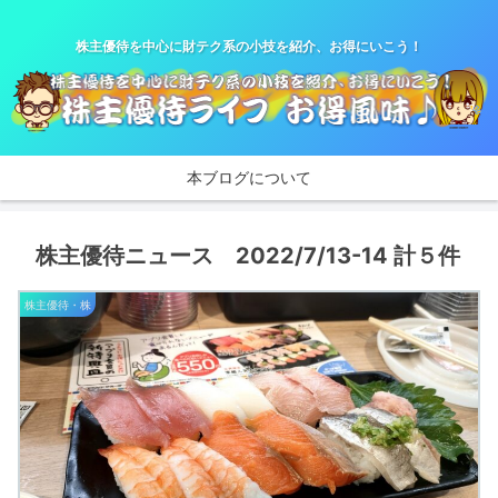
株主優待を中心に財テク系の小技を紹介、お得にいこう！
本ブログについて
株主優待ニュース 2022/7/13-14 計５件
株主優待・株