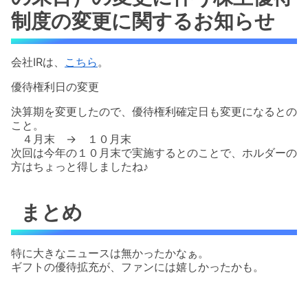
制度の変更に関するお知らせ
会社IRは、
こちら
。
優待権利日の変更
決算期を変更したので、優待権利確定日も変更になるとの
こと。
４月末 → １０月末
次回は今年の１０月末で実施するとのことで、ホルダーの
方はちょっと得しましたね♪
まとめ
特に大きなニュースは無かったかなぁ。
ギフトの優待拡充が、ファンには嬉しかったかも。