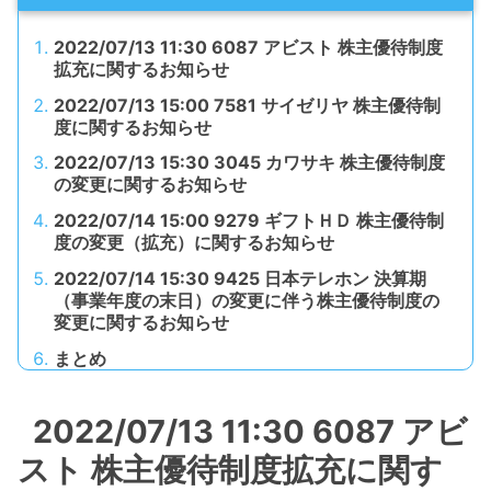
2022/07/13 11:30 6087 アビスト 株主優待制度
拡充に関するお知らせ
2022/07/13 15:00 7581 サイゼリヤ 株主優待制
度に関するお知らせ
2022/07/13 15:30 3045 カワサキ 株主優待制度
の変更に関するお知らせ
2022/07/14 15:00 9279 ギフトＨＤ 株主優待制
度の変更（拡充）に関するお知らせ
2022/07/14 15:30 9425 日本テレホン 決算期
（事業年度の末日）の変更に伴う株主優待制度の
変更に関するお知らせ
まとめ
2022/07/13 11:30 6087 アビ
スト 株主優待制度拡充に関す