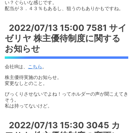
い？ぐらいな感じです。
配当が３．４３％もあるし、狙うのもありかもですね。
2022/07/13 15:00 7581 サイ
ゼリヤ 株主優待制度に関する
お知らせ
会社IRは、
こちら
。
株主優待実施のお知らせ。
変更なしとのこと。
びっくりさせないでよね！ってホルダーの声が聞こえてき
そう。
私は持ってないけど。
2022/07/13 15:30 3045 カ