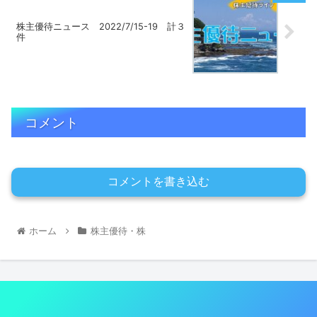
株主優待ニュース 2022/7/15-19 計３
件
コメント
コメントを書き込む
ホーム
株主優待・株