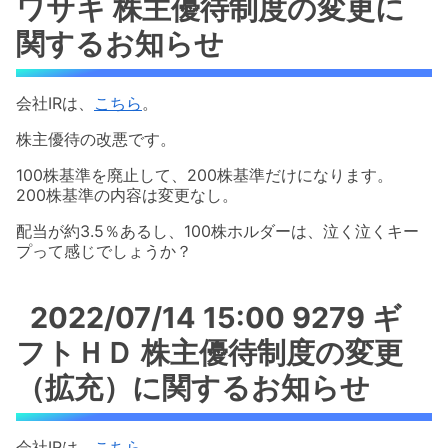
ワサキ 株主優待制度の変更に
関するお知らせ
会社IRは、
こちら
。
株主優待の改悪です。
100株基準を廃止して、200株基準だけになります。
200株基準の内容は変更なし。
配当が約3.5％あるし、100株ホルダーは、泣く泣くキー
プって感じでしょうか？
2022/07/14 15:00 9279 ギ
フトＨＤ 株主優待制度の変更
（拡充）に関するお知らせ
会社IRは、
こちら
。