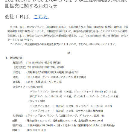
囲拡充に関するお知らせ
会社ＩＲは、
こちら
。