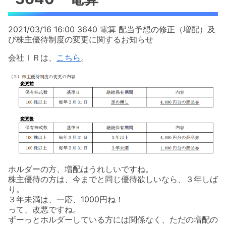
2021/03/16 16:00 3640 電算 配当予想の修正（増配）及
び株主優待制度の変更に関するお知らせ
会社ＩＲは、
こちら
。
ホルダーの方、増配はうれしいですね。
株主優待の方は、今までと同じ優待欲しいなら、３年しば
り。
３年未満は、一応、1000円ね！
って、改悪ですね。
ずーっとホルダーしている方には関係なく、ただの増配の