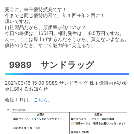
完全に、株主優待拡充です！
今までと同じ優待内容で、年１回→年２回に！
凄いですね。
自社製品だから、原価率が低いのか？
今日の株価は、1651円。権利発生は、16.5万円ですね。
んー、ここは爆上げするんだろうから、買えないよなぁ。
優待のうなぎ、すごく魅力的に見えるな。
9989 サンドラッグ
2021/03/16 15:00 9989 サンドラッグ 株主優待内容の変
更に関するお知らせ
会社ＩＲは、
こちら
。