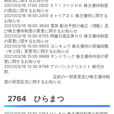
囲拡充に関するお知らせ
2021/03/16 17:00 2932 ＳＴＩフードＨＤ 株主優待制度
の新設に関するお知らせ
2021/03/16 16:00 2410 キャリアＤＣ 株主優待に関する
お知らせ
2021/03/16 16:00 3640 電算 配当予想の修正（増配）及
び株主優待制度の変更に関するお知らせ
2021/03/16 15:00 8705 岡藤日産証券ＨＤ 株主優待制度
の変更に関するお知らせ
2021/03/16 15:00 9955 ヨンキュウ 株主優待の実施回数
（年２回）変更等に関するお知らせ
2021/03/16 15:00 9989 サンドラッグ 株主優待内容の変
更に関するお知らせ
2021/03/16 12:30 8798 アドバンスクリエイト 株式分
割、
定款の一部変更及び株主優待制
度の実質拡充に関するお知らせ
2764 ひらまつ
2021/03/16 17:30 2764 ひらまつ 株主優待制度の利用範