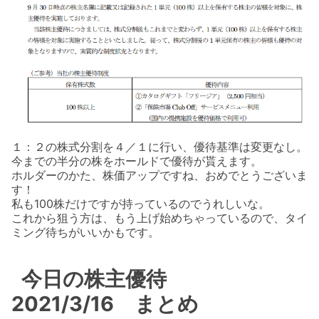
１：２の株式分割を４／１に行い、優待基準は変更なし。
今までの半分の株をホールドで優待が貰えます。
ホルダーのかた、株価アップですね、おめでとうございま
す！
私も100株だけですが持っているのでうれしいな。
これから狙う方は、もう上げ始めちゃっているので、タイ
ミング待ちがいいかもです。
今日の株主優待
2021/3/16 まとめ