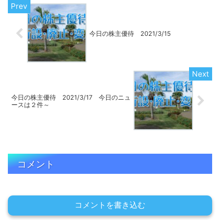
今日の株主優待 2021/3/15
今日の株主優待 2021/3/17 今日のニュ
ースは２件～
コメント
コメントを書き込む