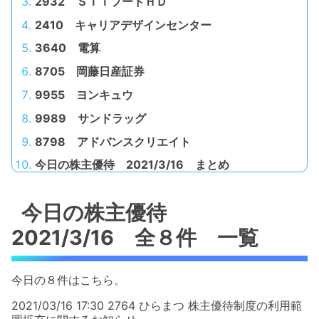
2932 ＳＴＩフードＨＤ
2410 キャリアデザインセンター
3640 電算
8705 岡藤日産証券
9955 ヨンキュウ
9989 サンドラッグ
8798 アドバンスクリエイト
今日の株主優待 2021/3/16 まとめ
今日の株主優待
2021/3/16 全８件 一覧
今日の８件はこちら。
2021/03/16 17:30 2764 ひらまつ 株主優待制度の利用範