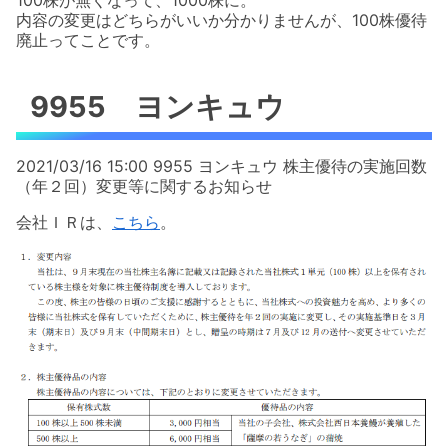
100株が無くなって、1000株に。
内容の変更はどちらがいいか分かりませんが、100株優待
廃止ってことです。
9955 ヨンキュウ
2021/03/16 15:00 9955 ヨンキュウ 株主優待の実施回数
（年２回）変更等に関するお知らせ
会社ＩＲは、
こちら
。