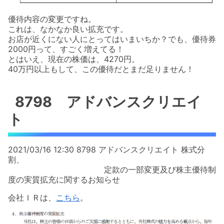
優待内容の変更ですね。
これは、なかなか良い拡充です。
お店が近くにない人にとってはいまいちか？でも、優待券
2000円って、すごく増えてる！
とはいえ、現在の株価は、4270円。
40万円以上もして、この優待だとまだ足りません！
8798 アドバンスクリエイ
ト
2021/03/16 12:30 8798 アドバンスクリエイト 株式分
割、
定款の一部変更及び株主優待制
度の実質拡充に関するお知らせ
会社ＩＲは、
こちら
。