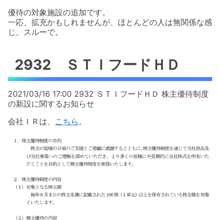
優待の対象施設の追加です。
一応、拡充かもしれませんが、ほとんどの人は無関係な感
じ。スルーで。
2932 ＳＴＩフードＨＤ
2021/03/16 17:00 2932 ＳＴＩフードＨＤ 株主優待制度
の新設に関するお知らせ
会社ＩＲは、
こちら
。