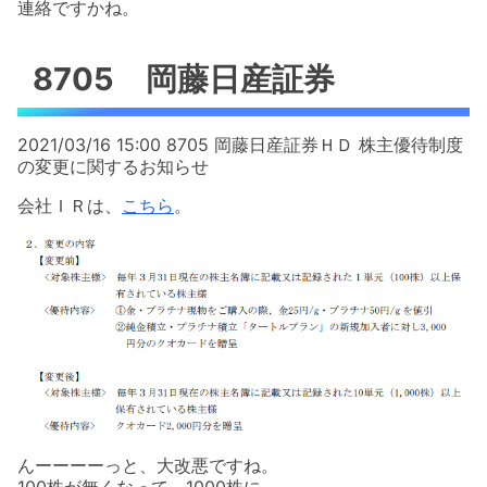
連絡ですかね。
8705 岡藤日産証券
2021/03/16 15:00 8705 岡藤日産証券ＨＤ 株主優待制度
の変更に関するお知らせ
会社ＩＲは、
こちら
。
んーーーーっと、大改悪ですね。