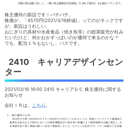
株主優待の新設です！パチパチ。
株価が、「4570円(2021/3/16終値)」ってのがネックです
が、新設はうれしい。
おにぎりの具材や水産食品（焼き魚等）の総菜販売が柱み
たいだけど、何かおかずっぽいのが優待で来るのかな？
でも、配当１％もないし、パスです。
2410 キャリアデザインセン
ター
2021/03/16 16:00 2410 キャリアＤＣ 株主優待に関する
お知らせ
会社ＩＲは、
こちら
。