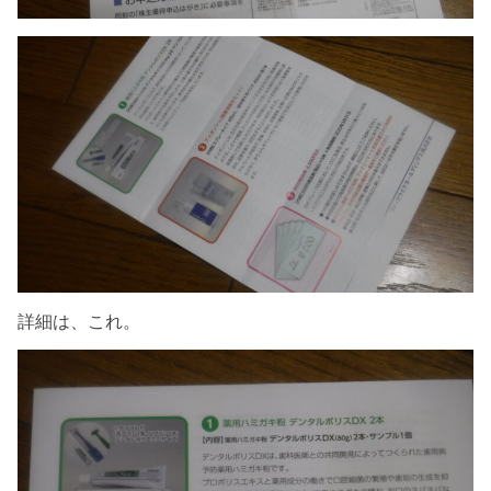
詳細は、これ。