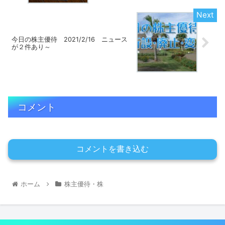
今日の株主優待 2021/2/16 ニュース
が２件あり～
コメント
コメントを書き込む
ホーム
株主優待・株