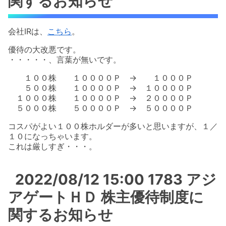
関するお知らせ
会社IRは、
こちら
。
優待の大改悪です。
・・・・・、言葉が無いです。
１００株 １００００Ｐ → １０００Ｐ
５００株 １００００Ｐ → １００００Ｐ
１０００株 １００００Ｐ → ２００００Ｐ
５０００株 ５００００Ｐ → ５００００Ｐ
コスパがよい１００株ホルダーが多いと思いますが、１／
１０になっちゃいます。
これは厳しすぎ・・・。
2022/08/12 15:00 1783 アジ
アゲートＨＤ 株主優待制度に
関するお知らせ