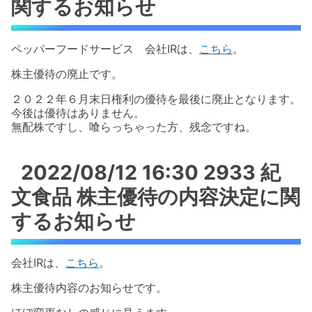
関するお知らせ
ペッパーフードサービス 会社IRは、
こちら
。
株主優待の廃止です。
２０２２年６月末日権利の優待を最後に廃止となります。
今後は優待はありません。
無配株ですし、喰らっちゃった方、残念ですね。
2022/08/12 16:30 2933 紀
文食品 株主優待の内容決定に関
するお知らせ
会社IRは、
こちら
。
株主優待内容のお知らせです。