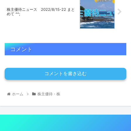
株主優待ニュース 2022/8/15-22 まと
めて ^^;
コメント
コメントを書き込む
ホーム
株主優待・株