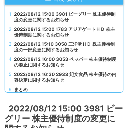
2022/08/12 15:00 3981 ビーグリー 株主優待制
度の変更に関するお知らせ
2022/08/12 15:00 1783 アジアゲートＨＤ 株主
優待制度に関するお知らせ
2022/08/12 15:10 3058 三洋堂ＨＤ 株主優待制
度の一部変更に関するお知らせ
2022/08/12 16:00 3053 ペッパー 株主優待制度
の廃止に関するお知らせ
2022/08/12 16:30 2933 紀文食品 株主優待の内
容決定に関するお知らせ
まとめ
2022/08/12 15:00 3981 ビー
グリー 株主優待制度の変更に