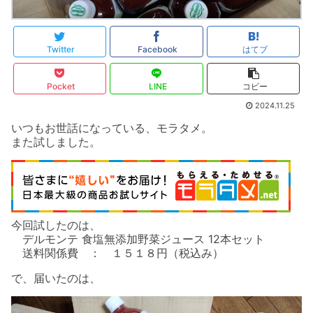
Twitter
Facebook
はてブ
Pocket
LINE
コピー
2024.11.25
いつもお世話になっている、モラタメ。
また試しました。
今回試したのは、
デルモンテ 食塩無添加野菜ジュース 12本セット
送料関係費 ： １５１８円（税込み）
で、届いたのは、