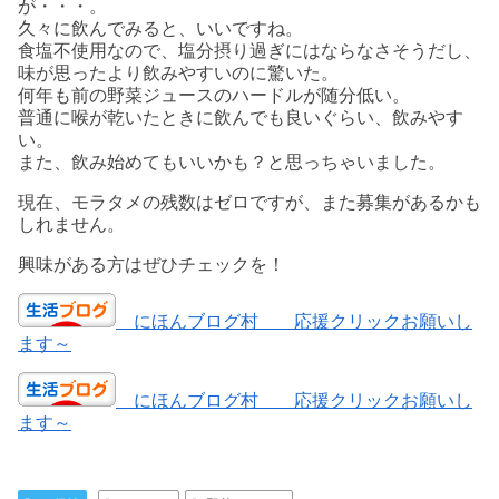
が・・・。
久々に飲んでみると、いいですね。
食塩不使用なので、塩分摂り過ぎにはならなさそうだし、
味が思ったより飲みやすいのに驚いた。
何年も前の野菜ジュースのハードルが随分低い。
普通に喉が乾いたときに飲んでも良いぐらい、飲みやす
い。
また、飲み始めてもいいかも？と思っちゃいました。
現在、モラタメの残数はゼロですが、また募集があるかも
しれません。
興味がある方はぜひチェックを！
にほんブログ村 応援クリックお願いし
ます～
にほんブログ村 応援クリックお願いし
ます～