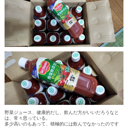
野菜ジュース、健康的だし、飲んだ方がいいだろうなと
は、常々思っている。
多少高いのもあって、積極的には飲んでなかったのです