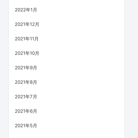
2022年1月
2021年12月
2021年11月
2021年10月
2021年9月
2021年8月
2021年7月
2021年6月
2021年5月