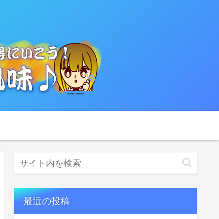
最近の投稿