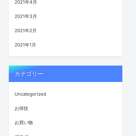
2021年4月
2021年3月
2021年2月
2021年1月
カテゴリー
Uncategorized
お得技
お買い物