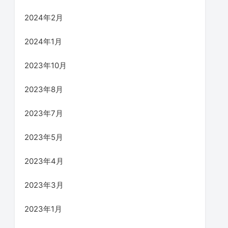
2024年2月
2024年1月
2023年10月
2023年8月
2023年7月
2023年5月
2023年4月
2023年3月
2023年1月