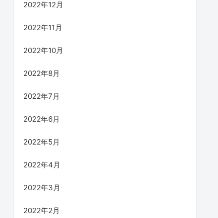
2022年12月
2022年11月
2022年10月
2022年8月
2022年7月
2022年6月
2022年5月
2022年4月
2022年3月
2022年2月