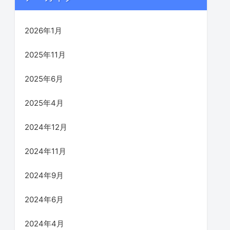
2026年1月
2025年11月
2025年6月
2025年4月
2024年12月
2024年11月
2024年9月
2024年6月
2024年4月