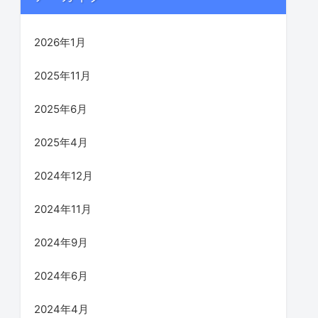
2026年1月
2025年11月
2025年6月
2025年4月
2024年12月
2024年11月
2024年9月
2024年6月
2024年4月