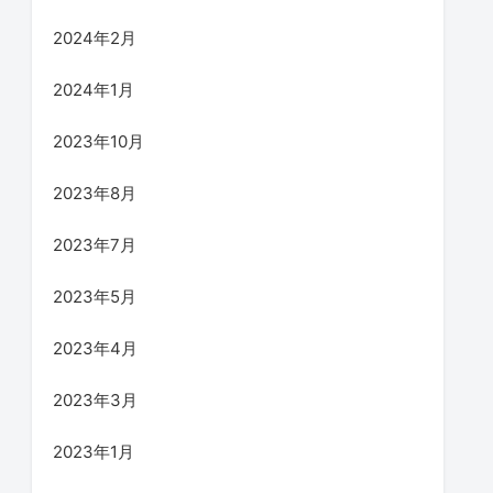
2024年2月
2024年1月
2023年10月
2023年8月
2023年7月
2023年5月
2023年4月
2023年3月
2023年1月