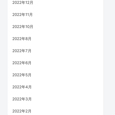
2022年12月
2022年11月
2022年10月
2022年8月
2022年7月
2022年6月
2022年5月
2022年4月
2022年3月
2022年2月