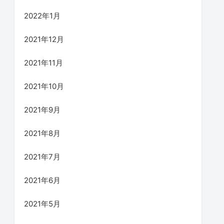
2022年1月
2021年12月
2021年11月
2021年10月
2021年9月
2021年8月
2021年7月
2021年6月
2021年5月