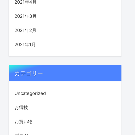
2021年4月
2021年3月
2021年2月
2021年1月
カテゴリー
Uncategorized
お得技
お買い物