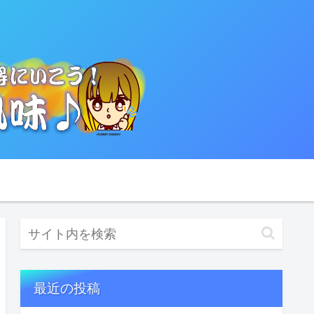
最近の投稿