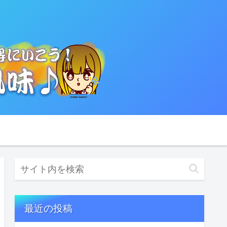
最近の投稿