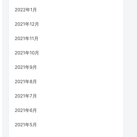
2022年1月
2021年12月
2021年11月
2021年10月
2021年9月
2021年8月
2021年7月
2021年6月
2021年5月