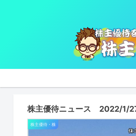
株主優待ニュース 2022/1/27
株主優待・株