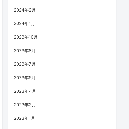
2024年2月
2024年1月
2023年10月
2023年8月
2023年7月
2023年5月
2023年4月
2023年3月
2023年1月