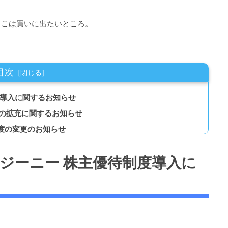
ここは買いに出たいところ。
目次
優待制度導入に関するお知らせ
優待制度の拡充に関するお知らせ
優待制度の変更のお知らせ
 6562 ジーニー 株主優待制度導入に