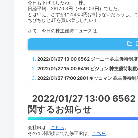
今日も下げましたね～、株。
日経平均 26170.3円（-841.03円）でした。
とはいえ、さすがに25000円は割らないだろうし、
ちびちびとJTを買い増ししたい！
さて、今日の株主優待ニュースは、
2022/01/27 13:00 6562 ジーニー 株主
2022/01/27 15:00 9416 ビジョン 株主
2022/01/27 17:00 2801 キッコマン 株主
2022/01/27 13:00
関するお知らせ
会社IRは、
こちら
。
その１時間後にでた修正IRは、
こちら
。