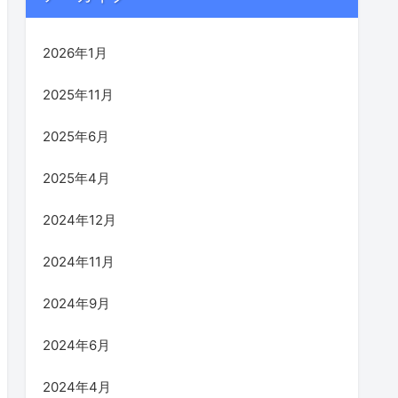
2026年1月
2025年11月
2025年6月
2025年4月
2024年12月
2024年11月
2024年9月
2024年6月
2024年4月