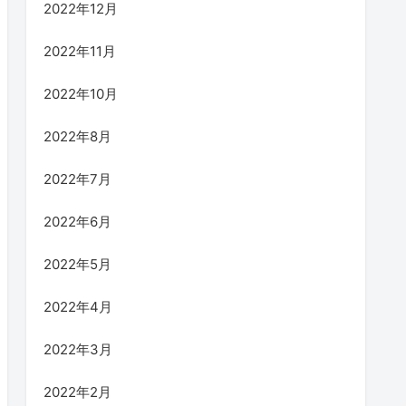
2022年12月
2022年11月
2022年10月
2022年8月
2022年7月
2022年6月
2022年5月
2022年4月
2022年3月
2022年2月