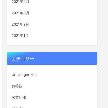
2021年4月
2021年3月
2021年2月
2021年1月
カテゴリー
Uncategorized
お得技
お買い物