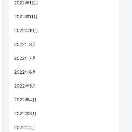
2022年12月
2022年11月
2022年10月
2022年8月
2022年7月
2022年6月
2022年5月
2022年4月
2022年3月
2022年2月