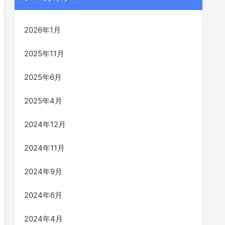
2026年1月
2025年11月
2025年6月
2025年4月
2024年12月
2024年11月
2024年9月
2024年6月
2024年4月