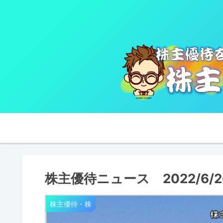
株主優待ニュース 2022/6/
株主優待・株