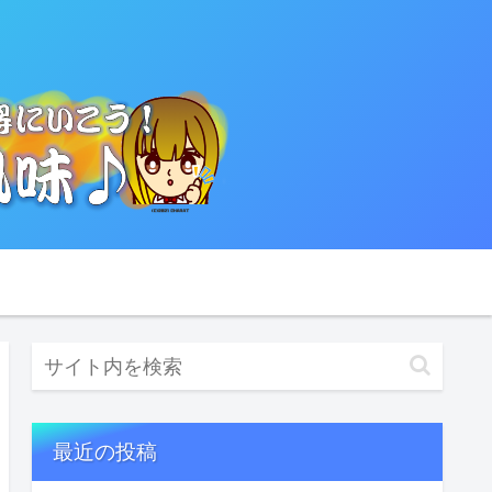
最近の投稿