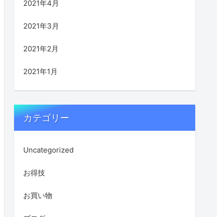
2021年4月
2021年3月
2021年2月
2021年1月
カテゴリー
Uncategorized
お得技
お買い物