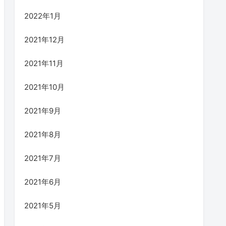
2022年1月
2021年12月
2021年11月
2021年10月
2021年9月
2021年8月
2021年7月
2021年6月
2021年5月