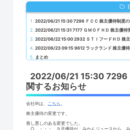
2022/06/21 15:30 7296 ＦＣＣ 株主優
2022/06/21 15:31 7177 ＧＭＯＦＨＤ 株
2022/06/22 15:00 2932 ＳＴＩフード
2022/06/23 09:15 9612 ラックラン
まとめ
2022/06/21 15:30
関するお知らせ
会社IRは、
こちら
。
株主優待の変更です。
善し悪しのある変更でした。
○ ・・・ ９月優待が、みかんジュースから、み