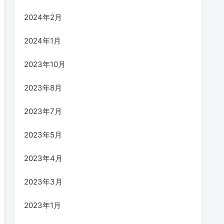
2024年2月
2024年1月
2023年10月
2023年8月
2023年7月
2023年5月
2023年4月
2023年3月
2023年1月