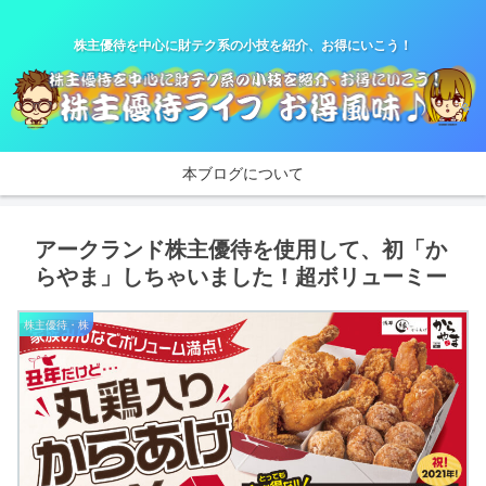
株主優待を中心に財テク系の小技を紹介、お得にいこう！
本ブログについて
アークランド株主優待を使用して、初「か
らやま」しちゃいました！超ボリューミー
株主優待・株