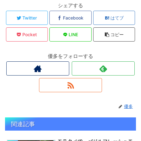
シェアする
Twitter
Facebook
はてブ
Pocket
LINE
コピー
優多をフォローする
優多
関連記事