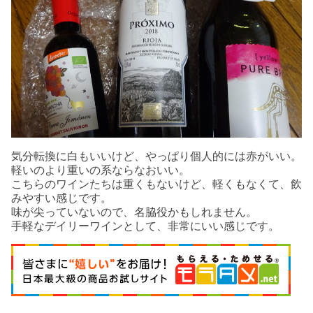
気分転換に白もいいけど、やっぱり個人的には赤がいい。
軽いのより重いの系ならなおいい。
こちらのワインたちは重くもないけど、軽くもなくて、飲
みやすい感じです。
味が尖っていないので、名脇役かもしれません。
手軽なデイリーワインとして、非常にいい感じです。