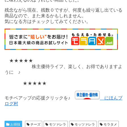
残念ながら現在、残数０ですが、何度も繰り返し出ている
商品なので、また来るかもしれません。
気になる方はチェックしてみてください。
★★★★★
株主優待ライフ、楽しく、お得でありますよ
うに ♪
★★★★★
モチベアップの応援クリックを♪
にほんブ
ログ村
お得技
チーズ
モツァレラ
モッツァレラ
モラタメ