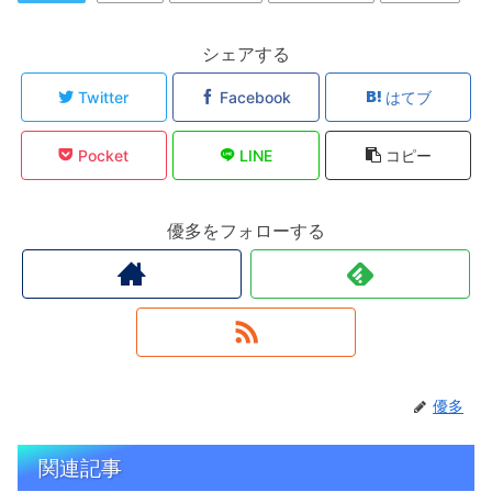
シェアする
Twitter
Facebook
はてブ
Pocket
LINE
コピー
優多をフォローする
優多
関連記事